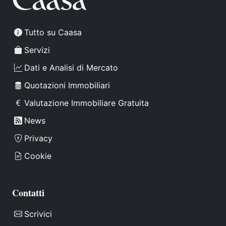
Tutto su Caasa
Servizi
Dati e Analisi di Mercato
Quotazioni Immobiliari
Valutazione Immobiliare Gratuita
News
Privacy
Cookie
Contatti
Scrivici