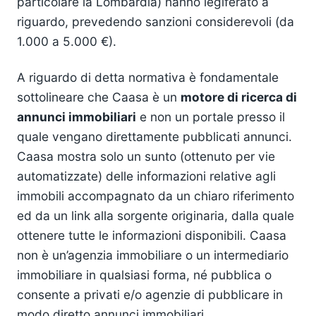
particolare la Lombardia) hanno legiferato a
riguardo, prevedendo sanzioni considerevoli (da
1.000 a 5.000 €).
A riguardo di detta normativa è fondamentale
sottolineare che Caasa è un
motore di ricerca di
annunci immobiliari
e non un portale presso il
quale vengano direttamente pubblicati annunci.
Caasa mostra solo un sunto (ottenuto per vie
automatizzate) delle informazioni relative agli
immobili accompagnato da un chiaro riferimento
ed da un link alla sorgente originaria, dalla quale
ottenere tutte le informazioni disponibili. Caasa
non è un’agenzia immobiliare o un intermediario
immobiliare in qualsiasi forma, né pubblica o
consente a privati e/o agenzie di pubblicare in
modo diretto annunci immobiliari.