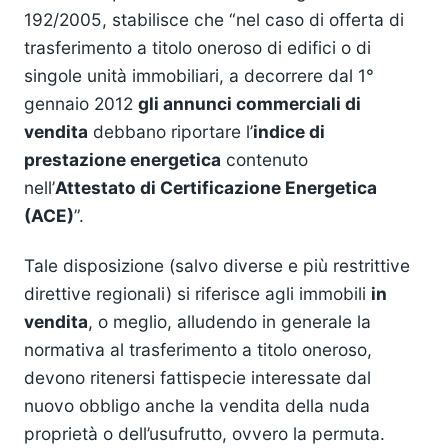
192/2005, stabilisce che “nel caso di offerta di
trasferimento a titolo oneroso di edifici o di
singole unità immobiliari, a decorrere dal 1°
gennaio 2012
gli annunci commerciali di
vendita
debbano riportare l’
indice di
prestazione energetica
contenuto
nell’
Attestato di Certificazione Energetica
(ACE)
”.
Tale disposizione (salvo diverse e più restrittive
direttive regionali) si riferisce agli immobili
in
vendita
, o meglio, alludendo in generale la
normativa al trasferimento a titolo oneroso,
devono ritenersi fattispecie interessate dal
nuovo obbligo anche la vendita della nuda
proprietà o dell’usufrutto, ovvero la permuta.