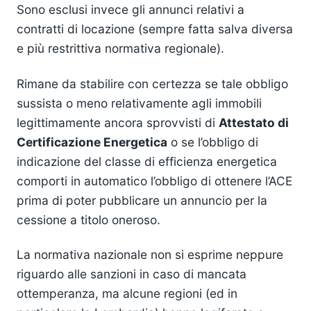
Sono esclusi invece gli annunci relativi a
contratti di locazione (sempre fatta salva diversa
e più restrittiva normativa regionale).
Rimane da stabilire con certezza se tale obbligo
sussista o meno relativamente agli immobili
legittimamente ancora sprovvisti di
Attestato di
Certificazione Energetica
o se l’obbligo di
indicazione del classe di efficienza energetica
comporti in automatico l’obbligo di ottenere l’ACE
prima di poter pubblicare un annuncio per la
cessione a titolo oneroso.
La normativa nazionale non si esprime neppure
riguardo alle sanzioni in caso di mancata
ottemperanza, ma alcune regioni (ed in