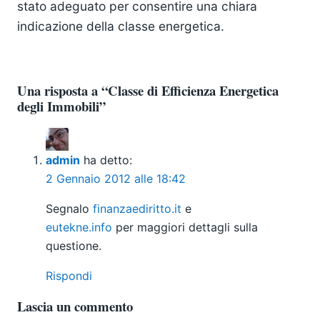
stato adeguato per consentire una chiara
indicazione della classe energetica.
Una risposta a “Classe di Efficienza Energetica
degli Immobili”
admin
ha detto:
2 Gennaio 2012 alle 18:42
Segnalo
finanzaediritto.it
e
eutekne.info
per maggiori dettagli sulla
questione.
Rispondi
Lascia un commento