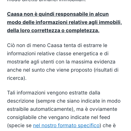
Caasa non è quindi responsabile in alcun
modo delle informazioni relative agli immobili,
della loro correttezza o completezza.
Ciò non di meno Caasa tenta di estrarre le
informazioni relative classe energetica e di
mostrarle agli utenti con la massima evidenza
anche nel sunto che viene proposto (risultati di
ricerca).
Tali informazioni vengono estratte dalla
descrizione (sempre che siano indicate in modo
estraibile automaticamente), ma è ovviamente
consigliabile che vengano indicate nel feed
(specie se
nel nostro formato specifico
) che è