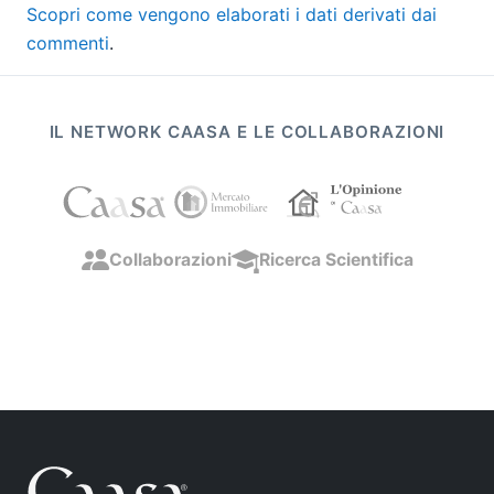
Scopri come vengono elaborati i dati derivati dai
commenti
.
IL NETWORK CAASA E LE COLLABORAZIONI
Collaborazioni
Ricerca Scientifica