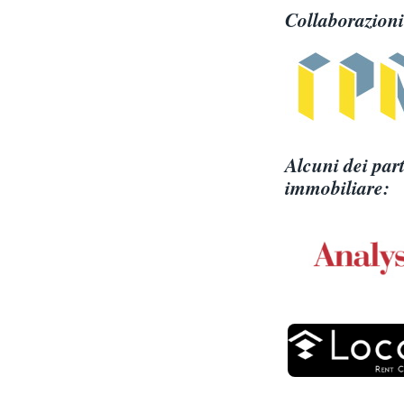
Collaborazioni
Alcuni dei part
immobiliare: