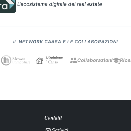
L’ecosistema digitale del real estate
IL NETWORK CAASA E LE COLLABORAZIONI
Collaborazioni
Rice
Contatti
Scrivici