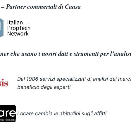
– Partner commeriali di Caasa
ner che usano i nostri dati e strumenti per l’analis
Dal 1986 servizi specializzati di analisi dei merca
beneficio degli esperti
Locare cambia le abitudini sugli affitti