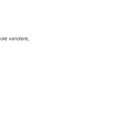
uole vendere,