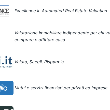
Excellence in Automated Real Estate Valuation
Valutazione immobiliare indipendente per chi v
comprare o affittare casa
Valuta, Scegli, Risparmia
Mutui e servizi finanziari per privati ed imprese