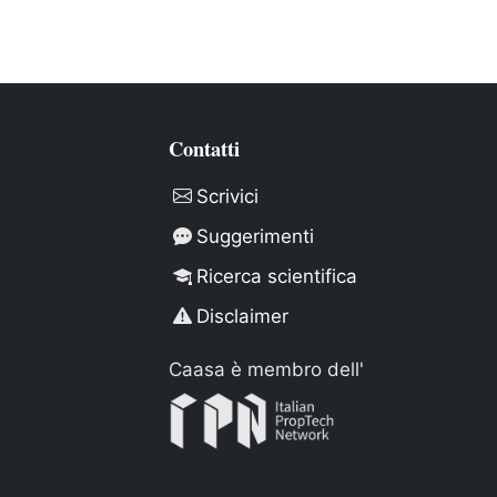
Contatti
Scrivici
Suggerimenti
Ricerca scientifica
Disclaimer
Caasa è membro dell'