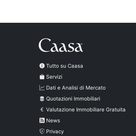
Tutto su Caasa
Servizi
Dati e Analisi di Mercato
Quotazioni Immobiliari
Valutazione Immobiliare Gratuita
News
Privacy