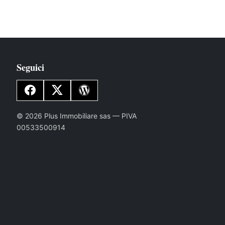
Seguici
© 2026 Plus Immobiliare sas — PIVA
00533500914