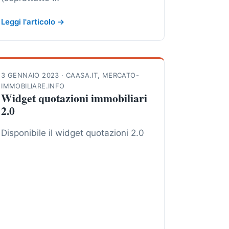
Leggi l'articolo →
3 GENNAIO 2023
·
CAASA.IT
,
MERCATO-
IMMOBILIARE.INFO
Widget quotazioni immobiliari
2.0
Disponibile il widget quotazioni 2.0