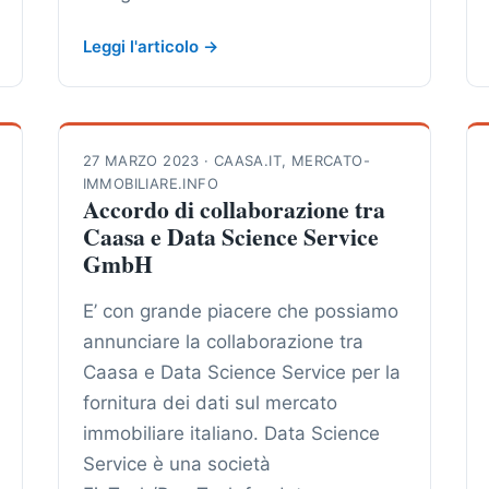
Leggi l'articolo →
27 MARZO 2023
·
CAASA.IT
,
MERCATO-
IMMOBILIARE.INFO
Accordo di collaborazione tra
Caasa e Data Science Service
GmbH
E’ con grande piacere che possiamo
annunciare la collaborazione tra
Caasa e Data Science Service per la
fornitura dei dati sul mercato
immobiliare italiano. Data Science
Service è una società