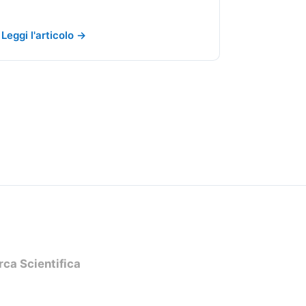
Leggi l'articolo →
rca Scientifica