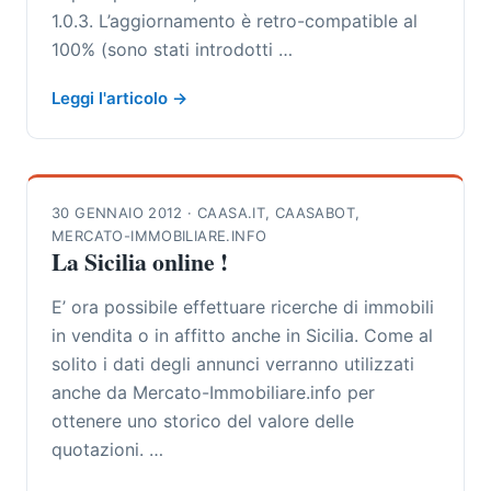
1.0.3. L’aggiornamento è retro-compatible al
100% (sono stati introdotti …
Leggi l'articolo →
30 GENNAIO 2012
·
CAASA.IT
,
CAASABOT
,
MERCATO-IMMOBILIARE.INFO
La Sicilia online !
E’ ora possibile effettuare ricerche di immobili
in vendita o in affitto anche in Sicilia. Come al
solito i dati degli annunci verranno utilizzati
anche da Mercato-Immobiliare.info per
ottenere uno storico del valore delle
quotazioni. …