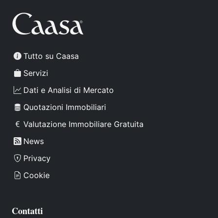
Tutto su Caasa
Servizi
Dati e Analisi di Mercato
Quotazioni Immobiliari
Valutazione Immobiliare Gratuita
News
Privacy
Cookie
Contatti