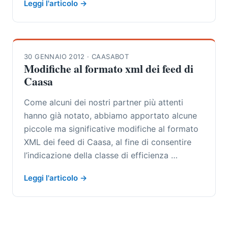
Leggi l'articolo →
30 GENNAIO 2012
·
CAASABOT
Modifiche al formato xml dei feed di
Caasa
Come alcuni dei nostri partner più attenti
hanno già notato, abbiamo apportato alcune
piccole ma significative modifiche al formato
XML dei feed di Caasa, al fine di consentire
l’indicazione della classe di efficienza …
Leggi l'articolo →