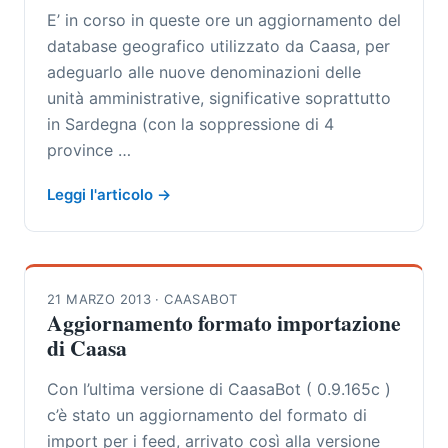
E’ in corso in queste ore un aggiornamento del
database geografico utilizzato da Caasa, per
adeguarlo alle nuove denominazioni delle
unità amministrative, significative soprattutto
in Sardegna (con la soppressione di 4
province …
Leggi l'articolo →
21 MARZO 2013
·
CAASABOT
Aggiornamento formato importazione
di Caasa
Con l’ultima versione di CaasaBot ( 0.9.165c )
c’è stato un aggiornamento del formato di
import per i feed, arrivato così alla versione