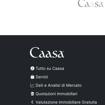
Tutto su Caasa
Servizi
Dati e Analisi di Mercato
Quotazioni Immobiliari
Valutazione Immobiliare Gratuita