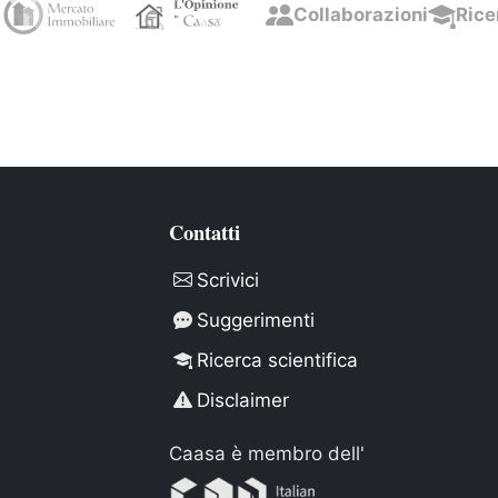
Collaborazioni
Rice
Contatti
Scrivici
Suggerimenti
Ricerca scientifica
Disclaimer
Caasa è membro dell'