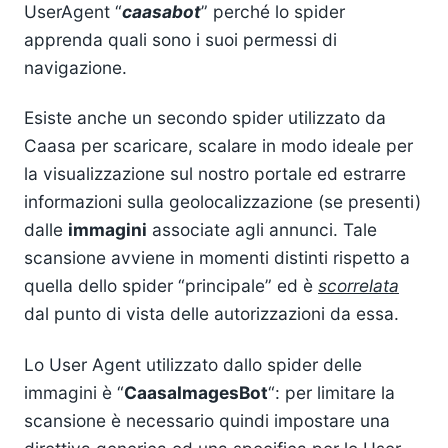
UserAgent “
caasabot
” perché lo spider
apprenda quali sono i suoi permessi di
navigazione.
Esiste anche un secondo spider utilizzato da
Caasa per scaricare, scalare in modo ideale per
la visualizzazione sul nostro portale ed estrarre
informazioni sulla geolocalizzazione (se presenti)
dalle
immagini
associate agli annunci. Tale
scansione avviene in momenti distinti rispetto a
quella dello spider “principale” ed è
scorrelata
dal punto di vista delle autorizzazioni da essa.
Lo User Agent utilizzato dallo spider delle
immagini è “
CaasaImagesBot
“: per limitare la
scansione è necessario quindi impostare una