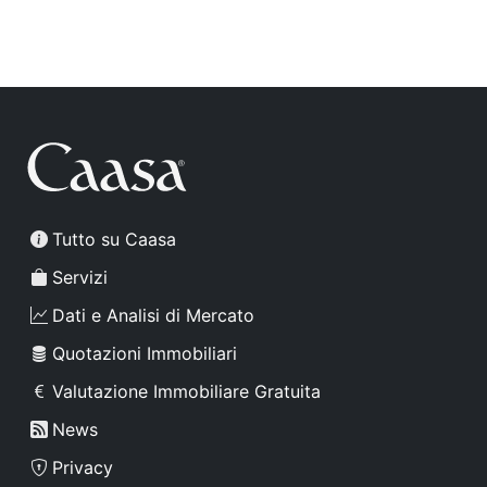
Tutto su Caasa
Servizi
Dati e Analisi di Mercato
Quotazioni Immobiliari
Valutazione Immobiliare Gratuita
News
Privacy