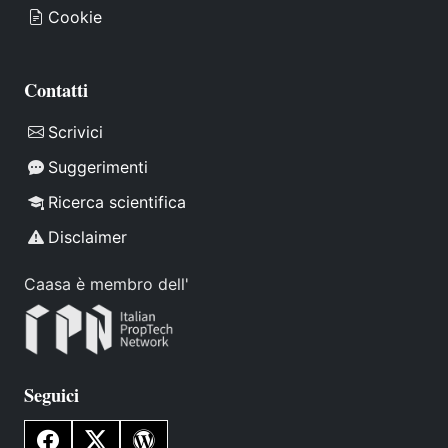
Cookie
Contatti
Scrivici
Suggerimenti
Ricerca scientifica
Disclaimer
Caasa è membro dell'
Seguici