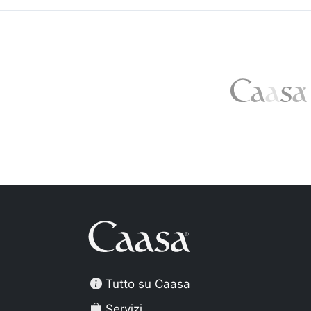
Tutto su Caasa
Servizi