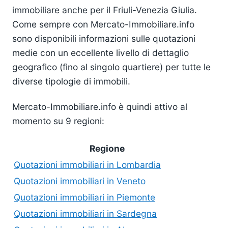
immobiliare anche per il Friuli-Venezia Giulia.
Come sempre con Mercato-Immobiliare.info
sono disponibili informazioni sulle quotazioni
medie con un eccellente livello di dettaglio
geografico (fino al singolo quartiere) per tutte le
diverse tipologie di immobili.
Mercato-Immobiliare.info è quindi attivo al
momento su 9 regioni:
Regione
Quotazioni immobiliari in Lombardia
Quotazioni immobiliari in Veneto
Quotazioni immobiliari in Piemonte
Quotazioni immobiliari in Sardegna