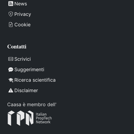
News
Privacy
Cookie
Contatti
Scrivici
Suggerimenti
Ricerca scientifica
Disclaimer
Caasa è membro dell'