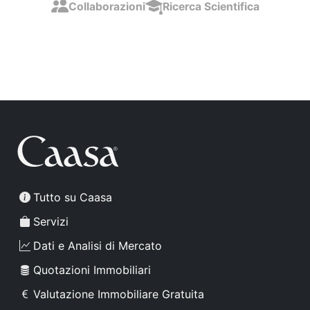
Collaborazioni
Ricerca Scientifica
Tutto su Caasa
Servizi
Dati e Analisi di Mercato
Quotazioni Immobiliari
Valutazione Immobiliare Gratuita