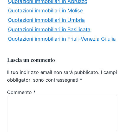
Quotazioni immobiliari in Abruzzo
Quotazioni immobiliari in Molise
Quotazioni immobiliari in Umbria
Quotazioni immobiliari in Basilicata
Quotazioni immobiliari in Friuli-Venezia Gilulia
Lascia un commento
Il tuo indirizzo email non sarà pubblicato.
I campi
obbligatori sono contrassegnati
*
Commento
*