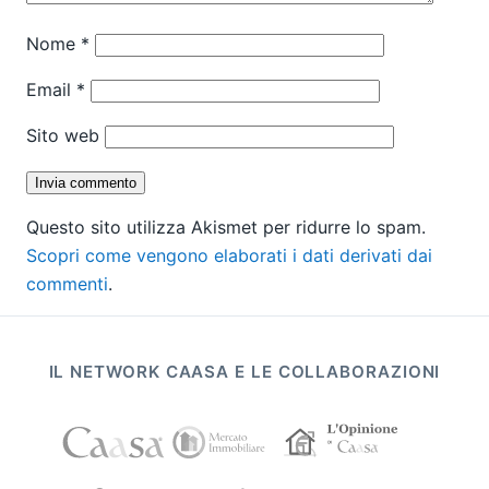
Nome
*
Email
*
Sito web
Questo sito utilizza Akismet per ridurre lo spam.
Scopri come vengono elaborati i dati derivati dai
commenti
.
IL NETWORK CAASA E LE COLLABORAZIONI